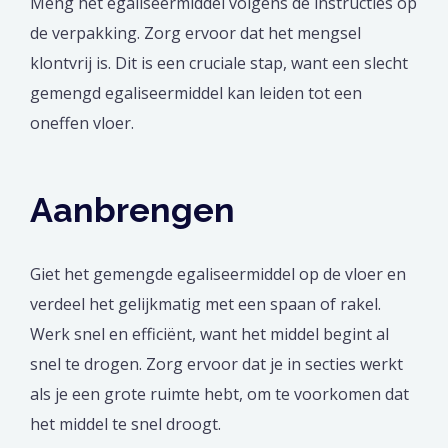
Meng het egaliseermiddel volgens de instructies op
de verpakking. Zorg ervoor dat het mengsel
klontvrij is. Dit is een cruciale stap, want een slecht
gemengd egaliseermiddel kan leiden tot een
oneffen vloer.
Aanbrengen
Giet het gemengde egaliseermiddel op de vloer en
verdeel het gelijkmatig met een spaan of rakel.
Werk snel en efficiënt, want het middel begint al
snel te drogen. Zorg ervoor dat je in secties werkt
als je een grote ruimte hebt, om te voorkomen dat
het middel te snel droogt.