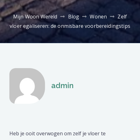
Mijn Woon Wereld
Blog
Wonen
Zelf
vloer egaliseren: de onmisbare voorbereidingstips
admin
Heb je ooit overwogen om zelf je vloer te