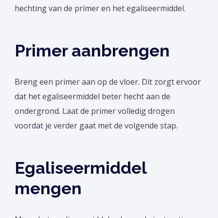
hechting van de primer en het egaliseermiddel.
Primer aanbrengen
Breng een primer aan op de vloer. Dit zorgt ervoor
dat het egaliseermiddel beter hecht aan de
ondergrond. Laat de primer volledig drogen
voordat je verder gaat met de volgende stap.
Egaliseermiddel
mengen