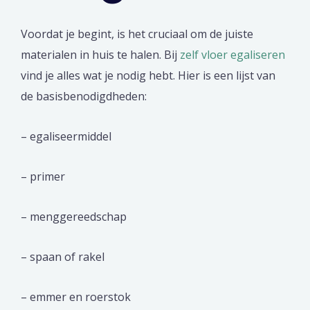
Voordat je begint, is het cruciaal om de juiste
materialen in huis te halen. Bij
zelf vloer egaliseren
vind je alles wat je nodig hebt. Hier is een lijst van
de basisbenodigdheden:
– egaliseermiddel
– primer
– menggereedschap
– spaan of rakel
– emmer en roerstok