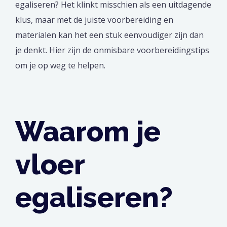
egaliseren? Het klinkt misschien als een uitdagende
klus, maar met de juiste voorbereiding en
materialen kan het een stuk eenvoudiger zijn dan
je denkt. Hier zijn de onmisbare voorbereidingstips
om je op weg te helpen.
Waarom je
vloer
egaliseren?