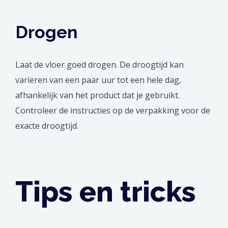
Drogen
Laat de vloer goed drogen. De droogtijd kan
variëren van een paar uur tot een hele dag,
afhankelijk van het product dat je gebruikt.
Controleer de instructies op de verpakking voor de
exacte droogtijd.
Tips en tricks