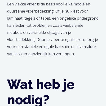
Een vlakke vloer is de basis voor elke mooie en
duurzame vloerbedekking. Of je nu kiest voor
laminaat, tegels of tapijt, een ongelijke ondergrond
kan leiden tot problemen zoals wiebelende
meubels en versnelde slijtage van je
vloerbedekking. Door je vloer te egaliseren, zorg je
voor een stabiele en egale basis die de levensduur
van je vloer aanzienlijk kan verlengen.
Wat heb je
nodig?