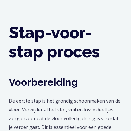
Stap-voor-
stap proces
Voorbereiding
De eerste stap is het grondig schoonmaken van de
vloer. Verwijder al het stof, vuil en losse deeltjes.
Zorg ervoor dat de vloer volledig droog is voordat
je verder gaat. Dit is essentieel voor een goede