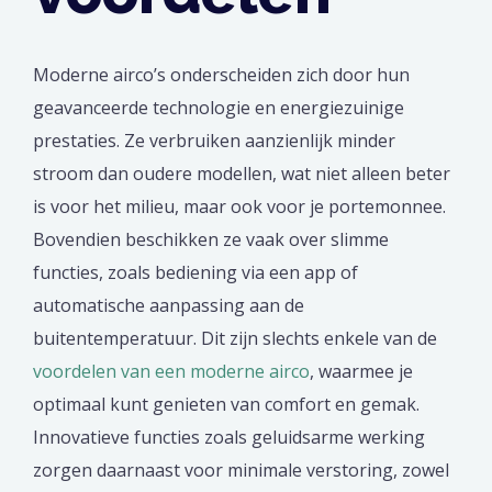
Moderne airco’s onderscheiden zich door hun
geavanceerde technologie en energiezuinige
prestaties. Ze verbruiken aanzienlijk minder
stroom dan oudere modellen, wat niet alleen beter
is voor het milieu, maar ook voor je portemonnee.
Bovendien beschikken ze vaak over slimme
functies, zoals bediening via een app of
automatische aanpassing aan de
buitentemperatuur. Dit zijn slechts enkele van de
voordelen van een moderne airco
, waarmee je
optimaal kunt genieten van comfort en gemak.
Innovatieve functies zoals geluidsarme werking
zorgen daarnaast voor minimale verstoring, zowel