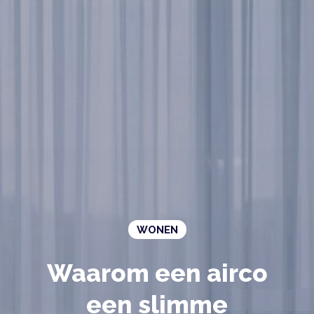
WONEN
Waarom een airco
een slimme