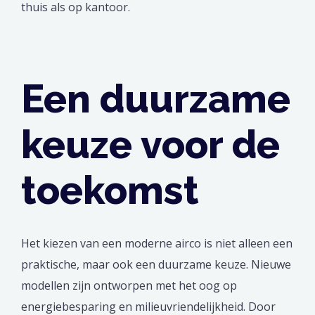
thuis als op kantoor.
Een duurzame
keuze voor de
toekomst
Het kiezen van een moderne airco is niet alleen een
praktische, maar ook een duurzame keuze. Nieuwe
modellen zijn ontworpen met het oog op
energiebesparing en milieuvriendelijkheid. Door