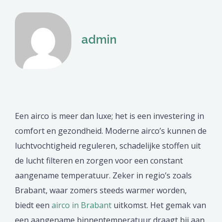
admin
Een airco is meer dan luxe; het is een investering in
comfort en gezondheid. Moderne airco’s kunnen de
luchtvochtigheid reguleren, schadelijke stoffen uit
de lucht filteren en zorgen voor een constant
aangename temperatuur. Zeker in regio’s zoals
Brabant, waar zomers steeds warmer worden,
biedt een
airco in Brabant
uitkomst. Het gemak van
een aangename binnentemperatuur draagt bij aan