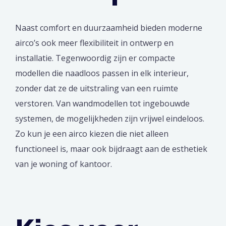
Naast comfort en duurzaamheid bieden moderne
airco’s ook meer flexibiliteit in ontwerp en
installatie. Tegenwoordig zijn er compacte
modellen die naadloos passen in elk interieur,
zonder dat ze de uitstraling van een ruimte
verstoren. Van wandmodellen tot ingebouwde
systemen, de mogelijkheden zijn vrijwel eindeloos.
Zo kun je een airco kiezen die niet alleen
functioneel is, maar ook bijdraagt aan de esthetiek
van je woning of kantoor.