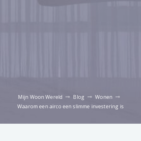
Mijn Woon Wereld
Blog
Wonen
Waarom een airco een slimme investering is