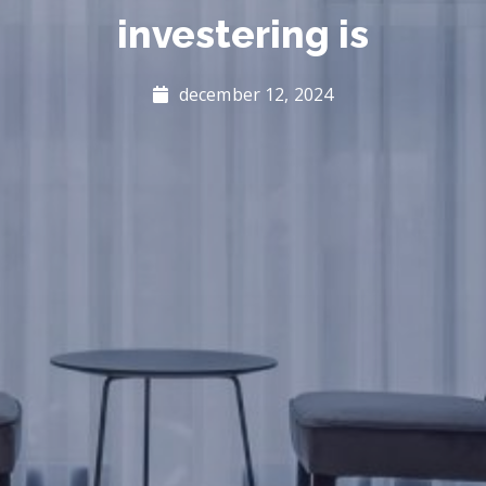
investering is
december 12, 2024