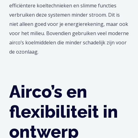
efficiëntere koeltechnieken en slimme functies
verbruiken deze systemen minder stroom. Dit is
niet alleen goed voor je energierekening, maar ook
voor het milieu. Bovendien gebruiken veel moderne
airco’s koelmiddelen die minder schadelijk zijn voor
de ozonlaag.
Airco’s en
flexibiliteit in
ontwerp