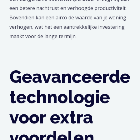
een betere nachtrust en verhoogde productiviteit.
Bovendien kan een airco de waarde van je woning
verhogen, wat het een aantrekkelijke investering
maakt voor de lange termijn.
Geavanceerde
technologie
voor extra
voordelen