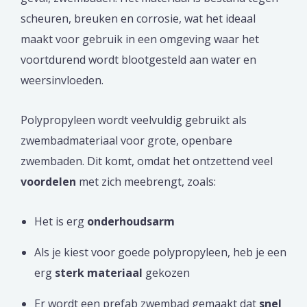
scheuren, breuken en corrosie, wat het ideaal
maakt voor gebruik in een omgeving waar het
voortdurend wordt blootgesteld aan water en
weersinvloeden.
Polypropyleen wordt veelvuldig gebruikt als
zwembadmateriaal voor grote, openbare
zwembaden. Dit komt, omdat het ontzettend veel
voordelen
met zich meebrengt, zoals:
Het is erg
onderhoudsarm
Als je kiest voor goede polypropyleen, heb je een
erg
sterk materiaal
gekozen
Er wordt een prefab zwembad gemaakt dat
snel