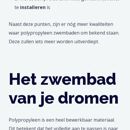
te
installeren
is
Naast deze punten, zijn er nóg meer kwaliteiten
waar polypropyleen zwembaden om bekend staan.
Deze zullen iets meer worden uitverdiept.
Het zwembad
van je dromen
Polypropyleen is een heel bewerkbaar materiaal.
Dit betekent dat het volledig aan te passen is naar