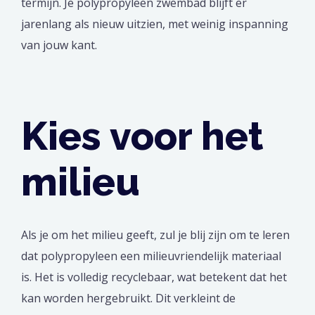
termijn. Je polypropyleen zwembad blijft er
jarenlang als nieuw uitzien, met weinig inspanning
van jouw kant.
Kies voor het
milieu
Als je om het milieu geeft, zul je blij zijn om te leren
dat polypropyleen een milieuvriendelijk materiaal
is. Het is volledig recyclebaar, wat betekent dat het
kan worden hergebruikt. Dit verkleint de