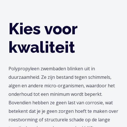
Kies voor
kwaliteit
Polypropyleen zwembaden blinken uit in
duurzaamheid. Ze zijn bestand tegen schimmels,
algen en andere micro-organismen, waardoor het
onderhoud tot een minimum wordt beperkt.
Bovendien hebben ze geen last van corrosie, wat
betekent dat je je geen zorgen hoeft te maken over
roestvorming of structurele schade op de lange