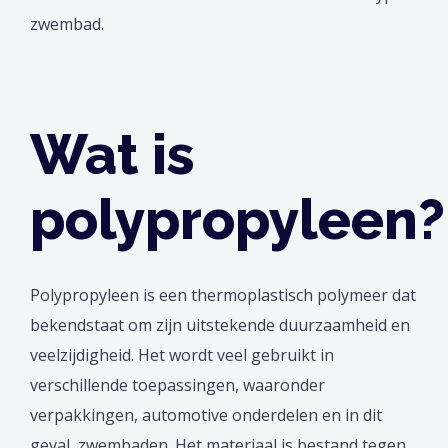
zwembad.
Wat is
polypropyleen?
Polypropyleen is een thermoplastisch polymeer dat
bekendstaat om zijn uitstekende duurzaamheid en
veelzijdigheid. Het wordt veel gebruikt in
verschillende toepassingen, waaronder
verpakkingen, automotive onderdelen en in dit
geval, zwembaden. Het materiaal is bestand tegen