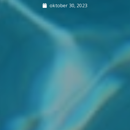
oktober 30, 2023