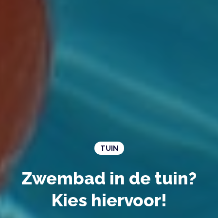
TUIN
Zwembad in de tuin?
Kies hiervoor!