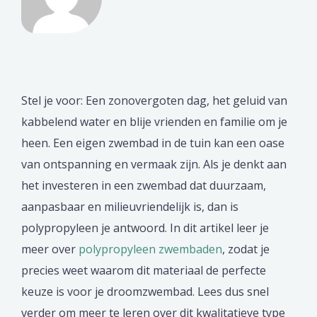
Stel je voor: Een zonovergoten dag, het geluid van
kabbelend water en blije vrienden en familie om je
heen. Een eigen zwembad in de tuin kan een oase
van ontspanning en vermaak zijn. Als je denkt aan
het investeren in een zwembad dat duurzaam,
aanpasbaar en milieuvriendelijk is, dan is
polypropyleen je antwoord. In dit artikel leer je
meer over
polypropyleen zwembaden
, zodat je
precies weet waarom dit materiaal de perfecte
keuze is voor je droomzwembad. Lees dus snel
verder om meer te leren over dit kwalitatieve type