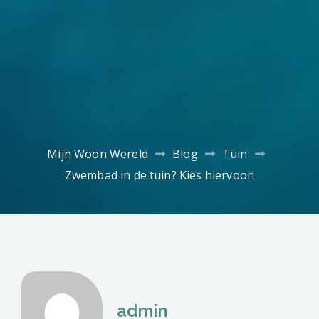
Mijn Woon Wereld
Blog
Tuin
Zwembad in de tuin? Kies hiervoor!
admin