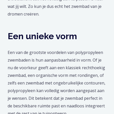
wat jij wilt. Zo kun je dus echt het zwembad van je
dromen creëren.
Een unieke vorm
Een van de grootste voordelen van polypropyleen
zwembaden is hun aanpasbaarheid in vorm. Of je
nu de voorkeur geeft aan een klassiek rechthoekig
zwembad, een organische vorm met rondingen, of
zelfs een zwembad met ongebruikelijke contouren,
polypropyleen kan volledig worden aangepast aan
je wensen. Dit betekent dat je zwembad perfect in
de beschikbare ruimte past en naadloos integreert
met de rest van je tuinontwerp.