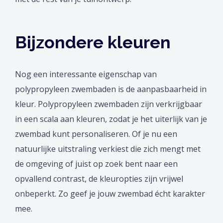
Bijzondere kleuren
Nog een interessante eigenschap van
polypropyleen zwembaden is de aanpasbaarheid in
kleur. Polypropyleen zwembaden zijn verkrijgbaar
in een scala aan kleuren, zodat je het uiterlijk van je
zwembad kunt personaliseren. Of je nu een
natuurlijke uitstraling verkiest die zich mengt met
de omgeving of juist op zoek bent naar een
opvallend contrast, de kleuropties zijn vrijwel
onbeperkt. Zo geef je jouw zwembad écht karakter
mee.