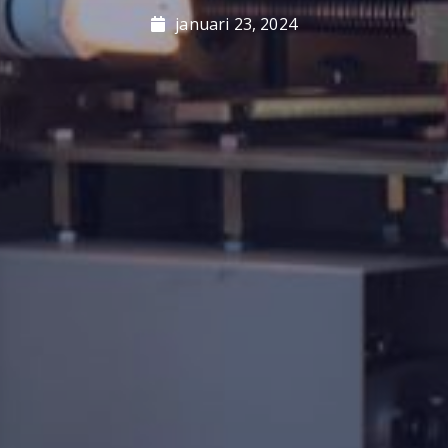
januari 23, 2024