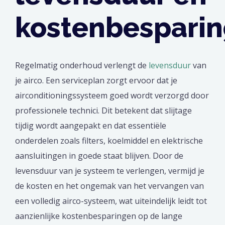
kostenbespari
Regelmatig onderhoud verlengt de
levensduur
van
je airco. Een serviceplan zorgt ervoor dat je
airconditioningssysteem goed wordt verzorgd door
professionele technici. Dit betekent dat slijtage
tijdig wordt aangepakt en dat essentiële
onderdelen zoals filters, koelmiddel en elektrische
aansluitingen in goede staat blijven. Door de
levensduur van je systeem te verlengen, vermijd je
de kosten en het ongemak van het vervangen van
een volledig airco-systeem, wat uiteindelijk leidt tot
aanzienlijke kostenbesparingen op de lange