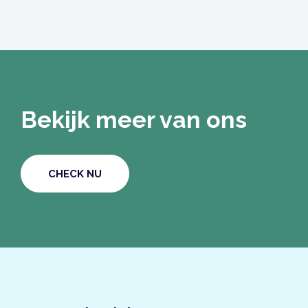
Bekijk meer van ons
CHECK NU