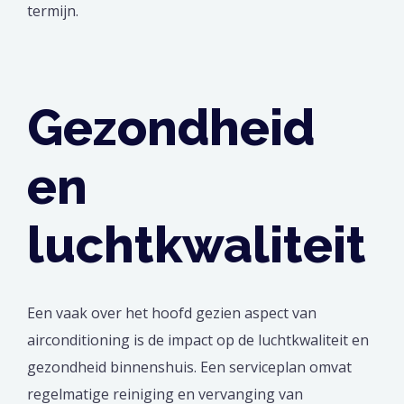
termijn.
Gezondheid
en
luchtkwaliteit
Een vaak over het hoofd gezien aspect van
airconditioning is de impact op de luchtkwaliteit en
gezondheid binnenshuis. Een serviceplan omvat
regelmatige reiniging en vervanging van