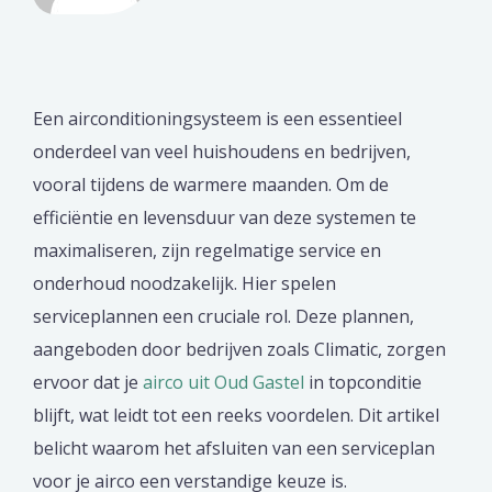
Een airconditioningsysteem is een essentieel
onderdeel van veel huishoudens en bedrijven,
vooral tijdens de warmere maanden. Om de
efficiëntie en levensduur van deze systemen te
maximaliseren, zijn regelmatige service en
onderhoud noodzakelijk. Hier spelen
serviceplannen een cruciale rol. Deze plannen,
aangeboden door bedrijven zoals Climatic, zorgen
ervoor dat je
airco uit Oud Gastel
in topconditie
blijft, wat leidt tot een reeks voordelen. Dit artikel
belicht waarom het afsluiten van een serviceplan
voor je airco een verstandige keuze is.