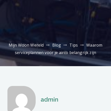
Mijn Woon Wereld
Blog
Tips
Waarom
serviceplannen voor je airco belangrijk zijn
admin