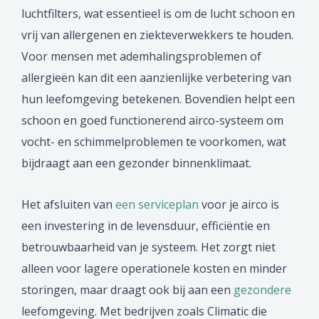
luchtfilters, wat essentieel is om de lucht schoon en
vrij van allergenen en ziekteverwekkers te houden.
Voor mensen met ademhalingsproblemen of
allergieën kan dit een aanzienlijke verbetering van
hun leefomgeving betekenen. Bovendien helpt een
schoon en goed functionerend airco-systeem om
vocht- en schimmelproblemen te voorkomen, wat
bijdraagt aan een gezonder binnenklimaat.
Het afsluiten van
een serviceplan
voor je airco is
een investering in de levensduur, efficiëntie en
betrouwbaarheid van je systeem. Het zorgt niet
alleen voor lagere operationele kosten en minder
storingen, maar draagt ook bij aan een
gezondere
leefomgeving. Met bedrijven zoals Climatic die