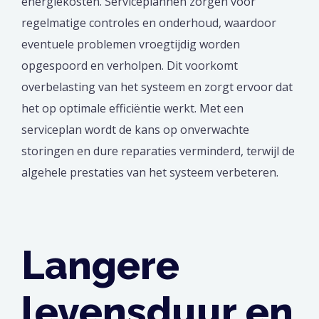
energiekosten. Serviceplannen zorgen voor
regelmatige controles en onderhoud, waardoor
eventuele problemen vroegtijdig worden
opgespoord en verholpen. Dit voorkomt
overbelasting van het systeem en zorgt ervoor dat
het op optimale efficiëntie werkt. Met een
serviceplan wordt de kans op onverwachte
storingen en dure reparaties verminderd, terwijl de
algehele prestaties van het systeem verbeteren.
Langere
levensduur en