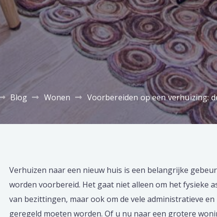
Blog
Wonen
Voorbereiden op een verhuizing: d
Verhuizen naar een nieuw huis is een belangrijke gebeur
worden voorbereid. Het gaat niet alleen om het fysieke a
van bezittingen, maar ook om de vele administratieve en 
geregeld moeten worden. Of u nu naar een grotere woni