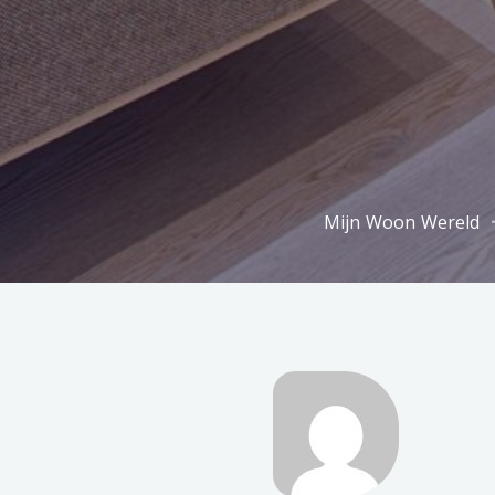
Mijn Woon Wereld