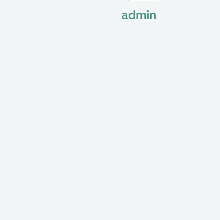
admin