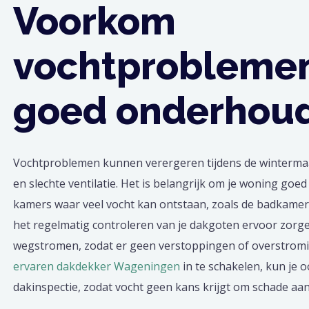
Voorkom
vochtproblemen
goed onderhou
Vochtproblemen kunnen verergeren tijdens de winterma
en slechte ventilatie. Het is belangrijk om je woning goed 
kamers waar veel vocht kan ontstaan, zoals de badkame
het regelmatig controleren van je dakgoten ervoor zorg
wegstromen, zodat er geen verstoppingen of overstrom
ervaren dakdekker Wageningen
in te schakelen, kun je 
dakinspectie, zodat vocht geen kans krijgt om schade aa