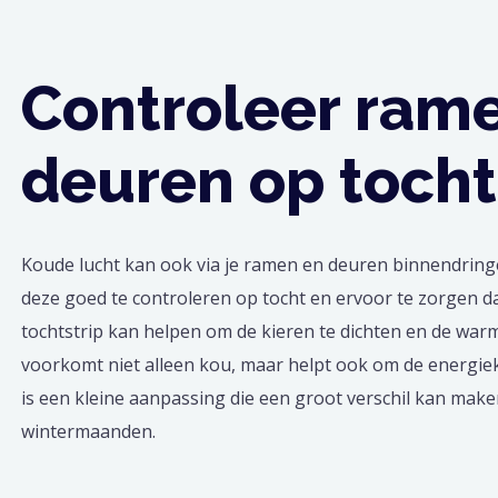
Controleer ram
deuren op tocht
Koude lucht kan ook via je ramen en deuren binnendringe
deze goed te controleren op tocht en ervoor te zorgen da
tochtstrip kan helpen om de kieren te dichten en de war
voorkomt niet alleen kou, maar helpt ook om de energie
is een kleine aanpassing die een groot verschil kan make
wintermaanden.