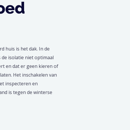
goed
 huis is het dak. In de
 de isolatie niet optimaal
rt en dat er geen kieren of
laten. Het inschakelen van
het inspecteren en
and is tegen de winterse