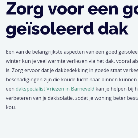
Zorg voor een 
geïsoleerd dak
Een van de belangrijkste aspecten van een goed geïsoleerd
winter kun je veel warmte verliezen via het dak, vooral als
is. Zorg ervoor dat je dakbedekking in goede staat verkee
beschadigingen zijn die koude lucht naar binnen kunnen 
een
dakspecialist Vriezen in Barneveld
kan je helpen bij 
verbeteren van je dakisolatie, zodat je woning beter best
kou.