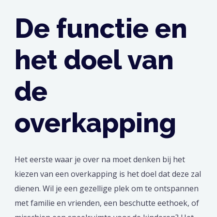
De functie en
het doel van
de
overkapping
Het eerste waar je over na moet denken bij het
kiezen van een overkapping is het doel dat deze zal
dienen. Wil je een gezellige plek om te ontspannen
met familie en vrienden, een beschutte eethoek, of