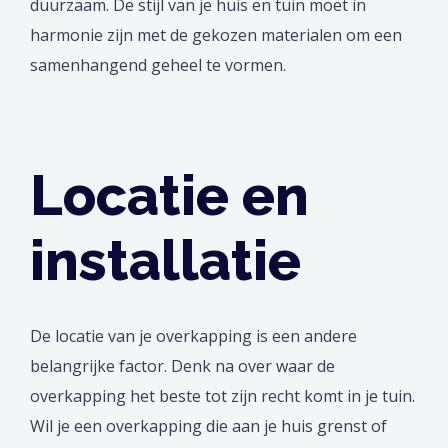
duurzaam. De stijl van je huis en tuin moet in
harmonie zijn met de gekozen materialen om een
samenhangend geheel te vormen.
Locatie en
installatie
De locatie van je overkapping is een andere
belangrijke factor. Denk na over waar de
overkapping het beste tot zijn recht komt in je tuin.
Wil je een overkapping die aan je huis grenst of