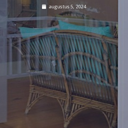
augustus 5, 2024