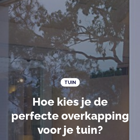
TUIN
Hoe kies je de
perfecte overkapping
voor je tuin?