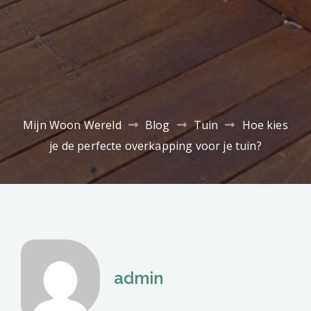
Mijn Woon Wereld
Blog
Tuin
Hoe kies
je de perfecte overkapping voor je tuin?
admin