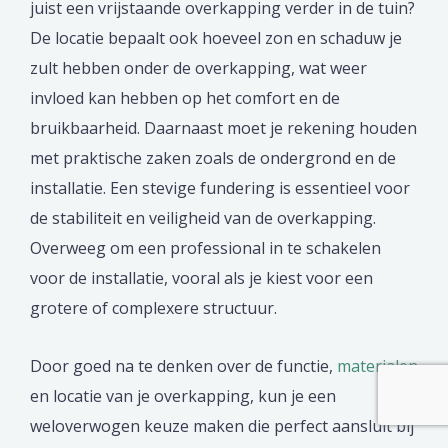
juist een vrijstaande overkapping verder in de tuin?
De locatie bepaalt ook hoeveel zon en schaduw je
zult hebben onder de overkapping, wat weer
invloed kan hebben op het comfort en de
bruikbaarheid. Daarnaast moet je rekening houden
met praktische zaken zoals de ondergrond en de
installatie. Een stevige fundering is essentieel voor
de stabiliteit en veiligheid van de overkapping.
Overweeg om een professional in te schakelen
voor de installatie, vooral als je kiest voor een
grotere of complexere structuur.
Door goed na te denken over de functie,
materialen
en locatie van je overkapping, kun je een
weloverwogen keuze maken die perfect aansluit bij