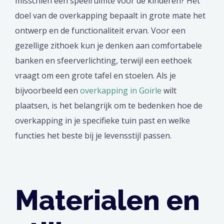
misschien een speelruimte voor de kinderen? Het
doel van de overkapping bepaalt in grote mate het
ontwerp en de functionaliteit ervan. Voor een
gezellige zithoek kun je denken aan comfortabele
banken en sfeerverlichting, terwijl een eethoek
vraagt om een grote tafel en stoelen. Als je
bijvoorbeeld een
overkapping in Goirle
wilt
plaatsen, is het belangrijk om te bedenken hoe de
overkapping in je specifieke tuin past en welke
functies het beste bij je levensstijl passen.
Materialen en