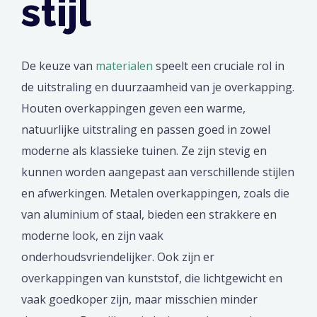
stijl
De keuze van
materialen
speelt een cruciale rol in
de uitstraling en duurzaamheid van je overkapping.
Houten overkappingen geven een warme,
natuurlijke uitstraling en passen goed in zowel
moderne als klassieke tuinen. Ze zijn stevig en
kunnen worden aangepast aan verschillende stijlen
en afwerkingen. Metalen overkappingen, zoals die
van aluminium of staal, bieden een strakkere en
moderne look, en zijn vaak
onderhoudsvriendelijker. Ook zijn er
overkappingen van kunststof, die lichtgewicht en
vaak goedkoper zijn, maar misschien minder