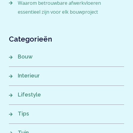
Waarom betrouwbare afwerkvloeren
essentieel zijn voor elk bouwproject
Categorieën
Bouw
Interieur
Lifestyle
Tips
Tuin