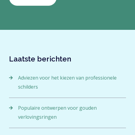
Laatste berichten
Adviezen voor het kiezen van professionele
schilders
Populaire ontwerpen voor gouden
verlovingsringen