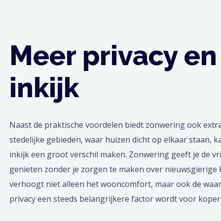
Meer privacy en
inkijk
Naast de praktische voordelen biedt zonwering ook extra 
stedelijke gebieden, waar huizen dicht op elkaar staan, 
inkijk een groot verschil maken. Zonwering geeft je de vri
genieten zonder je zorgen te maken over nieuwsgierige b
verhoogt niet alleen het wooncomfort, maar ook de waa
privacy een steeds belangrijkere factor wordt voor koper