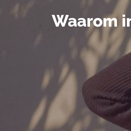
Waarom in