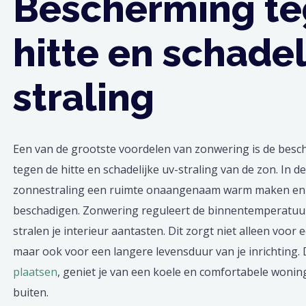
Bescherming t
hitte en schadel
straling
Een van de grootste voordelen van zonwering is de besch
tegen de hitte en schadelijke uv-straling van de zon. In d
zonnestraling een ruimte onaangenaam warm maken en 
beschadigen. Zonwering reguleert de binnentemperatuu
stralen je interieur aantasten. Dit zorgt niet alleen voor 
maar ook voor een langere levensduur van je inrichting.
plaatsen
, geniet je van een koele en comfortabele wonin
buiten.