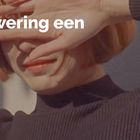
wering een